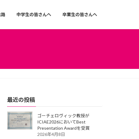
進路
中学生の皆さんへ
卒業生の皆さんへ
最近の投稿
ゴーチェロヴィック教授が
ICIAE2026においてBest
Presentation Awardを受賞
2026年4月8日