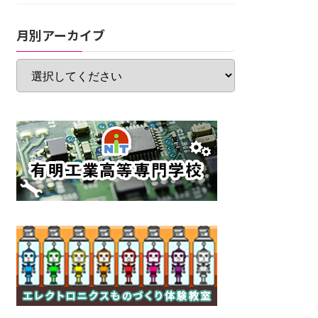
月別アーカイブ