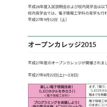
平成28年度入試説明会および校内見学会は以
校内見学会では、電子情報工学科の見学も行
平成27年9月12日（土）
オープンカレッジ2015
平成27年度のオープンカレッジが開催されま
平成27年8月22日(土)～23(日)