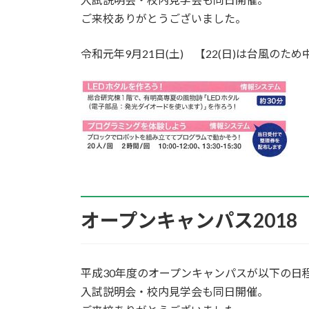
ご来校ありがとうございました。
令和元年9月21日(土) 【22(日)は台風のため
オープンキャンパス2018
平成30年度のオープンキャンパスが以下の日
入試説明会・校内見学会も同日開催。