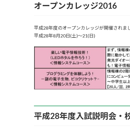
オープンカレッジ2016
平成28年度のオープンカレッジが開催されま
平成28年8月20日(土)～21(日)
平成28年度入試説明会・