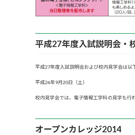
平成27年度入試説明会・
平成27年度入試説明会および校内見学会は以
平成26年9月20日（土）
校内見学会では、電子情報工学科の見学も行
オープンカレッジ2014