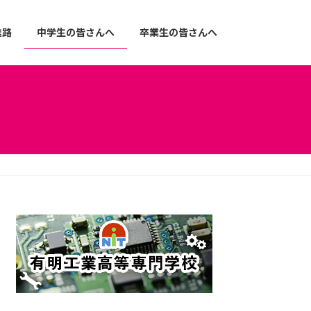
進路
中学生の皆さんへ
卒業生の皆さんへ