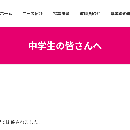
ホーム
コース紹介
授業風景
教職員紹介
卒業後の
中学生の皆さんへ
程で開催されました。