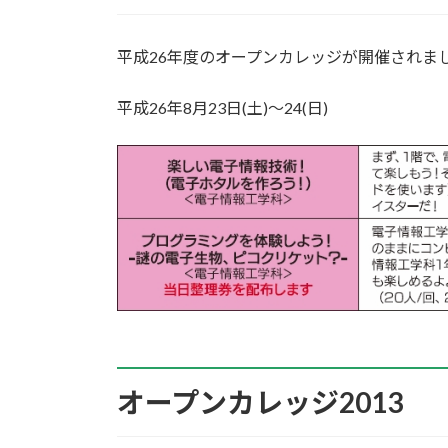
平成26年度のオープンカレッジが開催されま
平成26年8月23日(土)～24(日)
オープンカレッジ2013