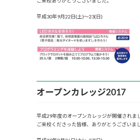
ご来校ありがとうございました。
平成30年9月22日(土)～23(日)
オープンカレッジ2017
平成29年度のオープンカレッジが開催されま
ご来校くださった皆様、ありがとうございま