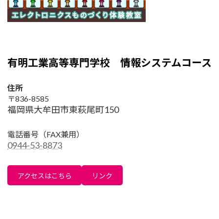
有明工業高等専門学校 情報システムコース
住所
〒836-8585
福岡県大牟田市東萩尾町150
電話番号
（FAX兼用）
0944-53-8873
アクセスはこちら
リンク