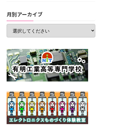
月別アーカイブ