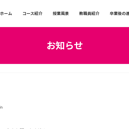
ホーム
コース紹介
授業風景
教職員紹介
卒業後の
お知らせ
in