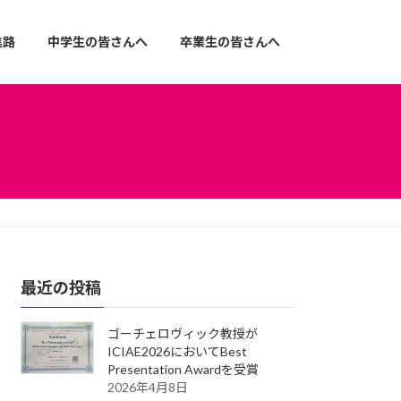
進路
中学生の皆さんへ
卒業生の皆さんへ
最近の投稿
ゴーチェロヴィック教授が
ICIAE2026においてBest
Presentation Awardを受賞
2026年4月8日