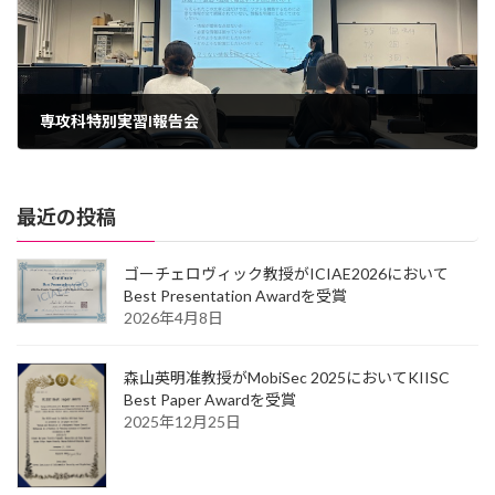
専攻科特別実習I報告会
2024年10月30日
最近の投稿
ゴーチェロヴィック教授がICIAE2026において
Best Presentation Awardを受賞
2026年4月8日
森山英明准教授がMobiSec 2025においてKIISC
Best Paper Awardを受賞
2025年12月25日