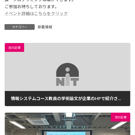
ご参加お待ちしております。
イベント詳細はこちらをクリック
新着情報
カテゴリー
前の記事
情報システムコース教員の学術論文が企業のHPで紹介されました
2024年7月25日
次の記事