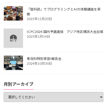
「理科読」でプログラミングとAIの体験講座を実
施
2025年11月20日
ICPC2024 国内予選選抜 アジア地区横浜大会出場
2025年1月14日
専攻科特別実習I報告会
2024年10月30日
月別アーカイブ