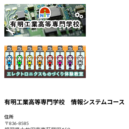
有明工業高等専門学校 情報システムコース
住所
〒836-8585